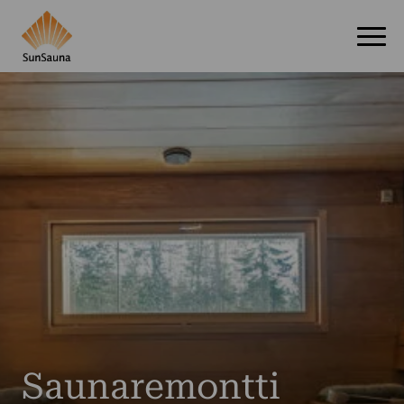
Saunaremontti