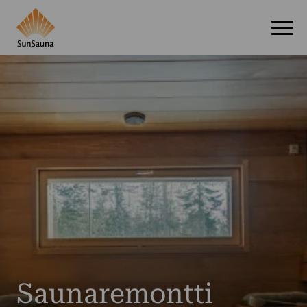
Saunaremontti