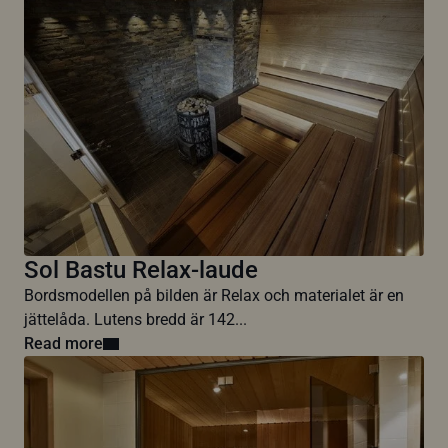
Sol Bastu Relax-laude
Bordsmodellen på bilden är Relax och materialet är en
jättelåda. Lutens bredd är 142...
Read more