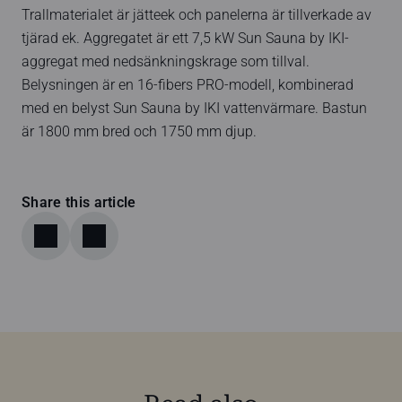
Trallmaterialet är jätteek och panelerna är tillverkade av
tjärad ek. Aggregatet är ett 7,5 kW Sun Sauna by IKI-
aggregat med nedsänkningskrage som tillval.
Belysningen är en 16-fibers PRO-modell, kombinerad
med en belyst Sun Sauna by IKI vattenvärmare. Bastun
är 1800 mm bred och 1750 mm djup.
Share this article