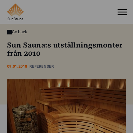
Go back
Sun Sauna:s utställningsmonter
från 2010
09.01.2018
REFERENSER