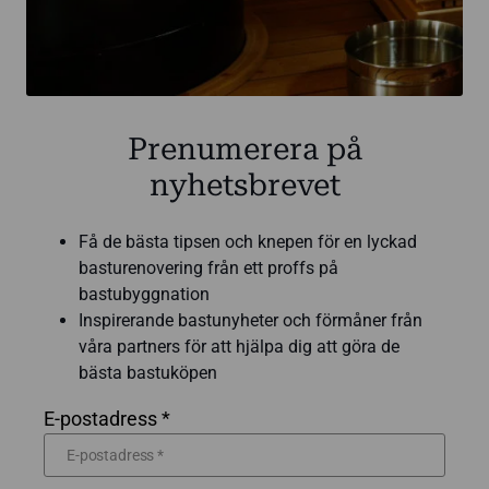
Prenumerera på
nyhetsbrevet
Få de bästa tipsen och knepen för en lyckad
basturenovering från ett proffs på
bastubyggnation
Inspirerande bastunyheter och förmåner från
våra partners för att hjälpa dig att göra de
bästa bastuköpen
E-postadress *