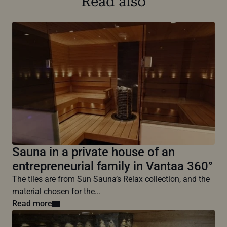
Read also
Sauna in a private house of an
entrepreneurial family in Vantaa 360°
The tiles are from Sun Sauna’s Relax collection, and the
material chosen for the...
Read more