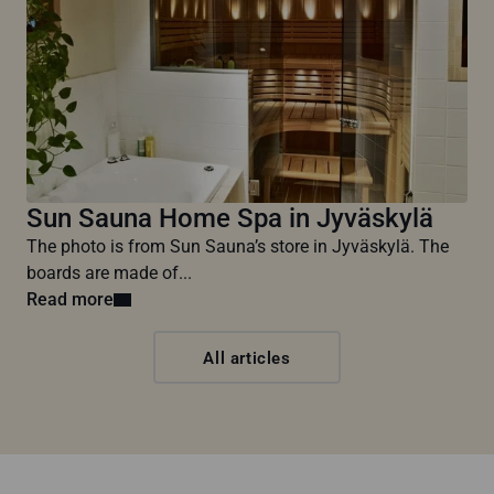
Sun Sauna Home Spa in Jyväskylä
The photo is from Sun Sauna’s store in Jyväskylä. The
boards are made of...
Read more
All articles