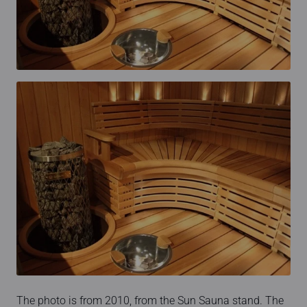
The photo is from 2010, from the Sun Sauna stand. The