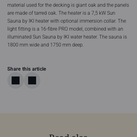
material used for the decking is giant oak and the panels
are made of tarred oak. The heater is a 7,5 kW Sun
Sauna by IKI heater with optional immersion collar. The
light fitting is a 16-fibre PRO model, combined with an
illuminated Sun Sauna by IKI water heater. The sauna is
1800 mm wide and 1750 mm deep.
Share this article