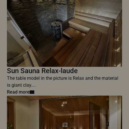
Sun Sauna Relax-laude
The table model in the picture is Relax and the material
is giant clay....
Read more