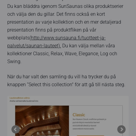
Du kan bläddra igenom SunSaunas olika produktserier
och välja den du gillar. Det finns också en kort
presentation av varje kollektion och en mer detaljerad
presentation finns på produktfliken på vår
webbplats
(http://www.sunsauna.fi/tuotteet-ja-
palvelut/saunan-lauteet).
Du kan välja mellan våra
kollektioner Classic, Relax, Wave, Elegance, Log och
Swing.
När du har valt den samling du vill ha trycker du på
knappen ”Select this collection" för att gå till nästa steg.