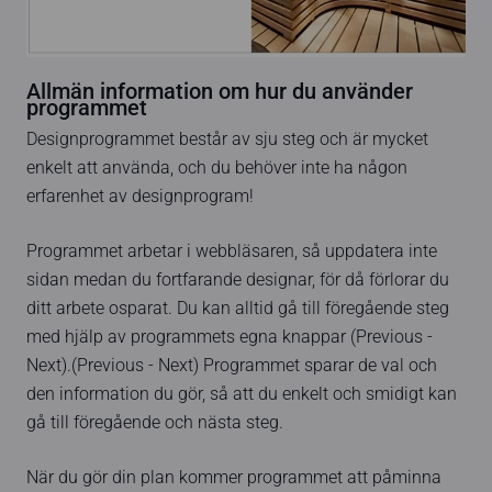
Allmän information om hur du använder
programmet
Designprogrammet består av sju steg och är mycket
enkelt att använda, och du behöver inte ha någon
erfarenhet av designprogram!
Programmet arbetar i webbläsaren, så uppdatera inte
sidan medan du fortfarande designar, för då förlorar du
ditt arbete osparat. Du kan alltid gå till föregående steg
med hjälp av programmets egna knappar (Previous -
Next).(Previous - Next) Programmet sparar de val och
den information du gör, så att du enkelt och smidigt kan
gå till föregående och nästa steg.
När du gör din plan kommer programmet att påminna