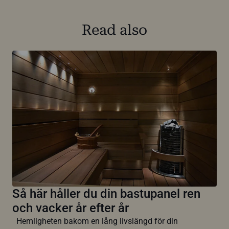
Read also
Så här håller du din bastupanel ren
och vacker år efter år
Hemligheten bakom en lång livslängd för din