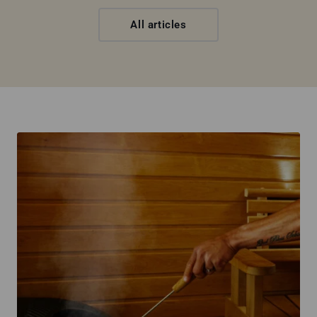
All articles