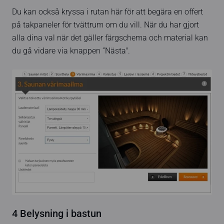
Du kan också kryssa i rutan här för att begära en offert
på takpaneler för tvättrum om du vill. När du har gjort
alla dina val när det gäller färgschema och material kan
du gå vidare via knappen ”Nästa".
4 Belysning i bastun