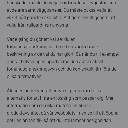
här skedet måste du välja bordsmaterial, ryggstöd och
avdelare samt väggpaneler. Du måste också välja åt
vilket håll panelen ska sitta. Allt görs enkelt genom att
välja från rullgardinsmenyerna.
Varje gång du gör ett val ser du en
förhandsgranskningsbild med en vägledande
beskrivning av de val du har gjort. Så när du till exempel
ändrar belysningen uppdateras den automatiskt i
förhandsgranskningsvyn och du kan enkelt jämföra de
olika alternativen.
Återigen är det värt att prova sig fram med olika
alternativ för att hitta en lösning som passar dig. Mer
information om de olika materialen finns i
produktavsnittet på vår webbplats, men se till att öppna
det i en annan flik så att du inte lämnar designsidan.