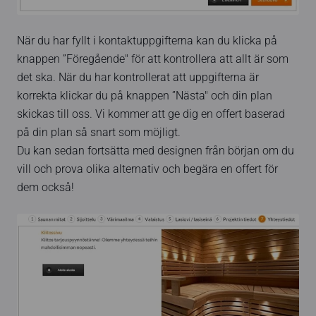
När du har fyllt i kontaktuppgifterna kan du klicka på
knappen ”Föregående" för att kontrollera att allt är som
det ska. När du har kontrollerat att uppgifterna är
korrekta klickar du på knappen ”Nästa" och din plan
skickas till oss. Vi kommer att ge dig en offert baserad
på din plan så snart som möjligt.
Du kan sedan fortsätta med designen från början om du
vill och prova olika alternativ och begära en offert för
dem också!