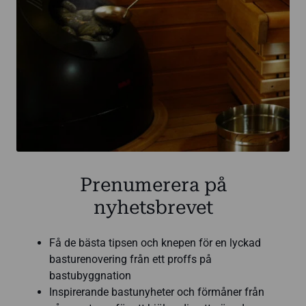
Prenumerera på
nyhetsbrevet
Få de bästa tipsen och knepen för en lyckad
basturenovering från ett proffs på
bastubyggnation
Inspirerande bastunyheter och förmåner från