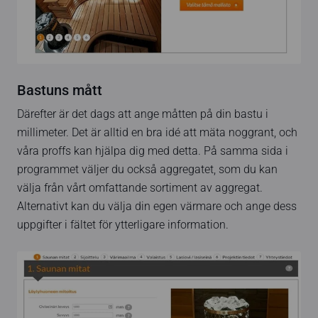
Bastuns mått
Därefter är det dags att ange måtten på din bastu i
millimeter. Det är alltid en bra idé att mäta noggrant, och
våra proffs kan hjälpa dig med detta. På samma sida i
programmet väljer du också aggregatet, som du kan
välja från vårt omfattande sortiment av aggregat.
Alternativt kan du välja din egen värmare och ange dess
uppgifter i fältet för ytterligare information.