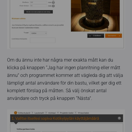
Om du ännu inte har några mer exakta mått kan du
klicka på knappen ”Jag har ingen planritning eller mått
ännu" och programmet kommer att vägleda dig att välja
lämpligt antal användare för din bastu, vilket ger dig ett
komplett förslag på måtten. Så välj önskat antal
användare och tryck på knappen ”Nästa".