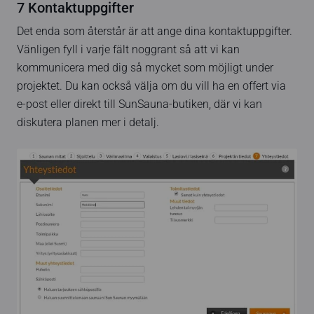
7 Kontaktuppgifter
Det enda som återstår är att ange dina kontaktuppgifter.
Vänligen fyll i varje fält noggrant så att vi kan
kommunicera med dig så mycket som möjligt under
projektet. Du kan också välja om du vill ha en offert via
e-post eller direkt till SunSauna-butiken, där vi kan
diskutera planen mer i detalj.