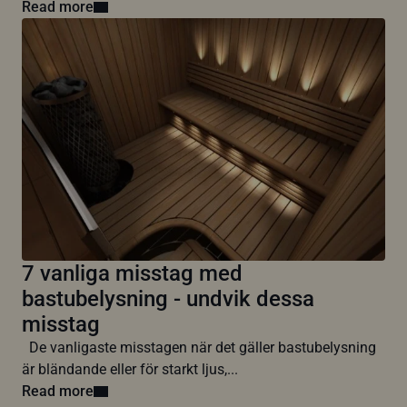
Read more
7 vanliga misstag med
bastubelysning - undvik dessa
misstag
De vanligaste misstagen när det gäller bastubelysning
är bländande eller för starkt ljus,...
Read more