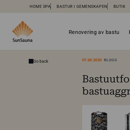
HOME SPA
BASTUR I GEMENSKAPEN
BUTIK
Renovering av bastu
07.03.2020
BLOGG
Go back
Bastuutfo
bastuaggr