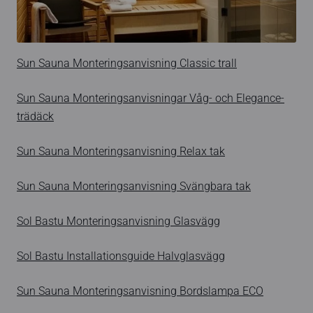
Sun Sauna Monteringsanvisning Classic trall
Sun Sauna Monteringsanvisningar Våg- och Elegance-
trädäck
Sun Sauna Monteringsanvisning Relax tak
Sun Sauna Monteringsanvisning Svängbara tak
Sol Bastu Monteringsanvisning Glasvägg
Sol Bastu Installationsguide Halvglasvägg
Sun Sauna Monteringsanvisning Bordslampa ECO