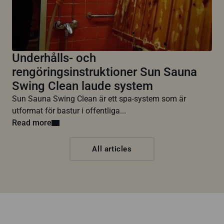
Underhålls- och
rengöringsinstruktioner Sun Sauna
Swing Clean laude system
Sun Sauna Swing Clean är ett spa-system som är
utformat för bastur i offentliga...
Read more
All articles