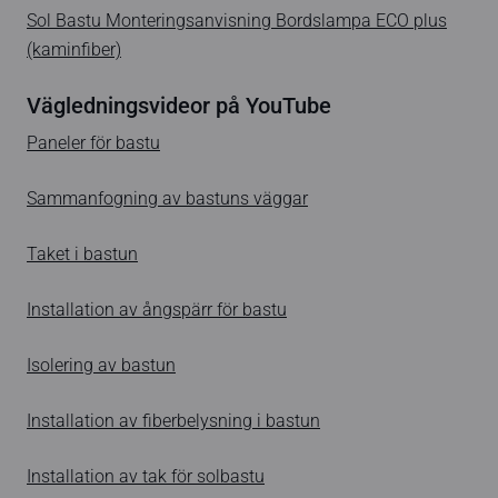
Sol Bastu Monteringsanvisning Bordslampa ECO plus
(kaminfiber)
Vägledningsvideor på YouTube
Paneler för bastu
Sammanfogning av bastuns väggar
Taket i bastun
Installation av ångspärr för bastu
Isolering av bastun
Installation av fiberbelysning i bastun
Installation av tak för solbastu