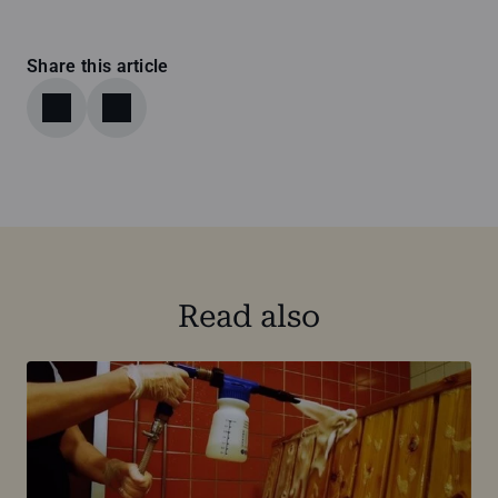
Share this article
Read also