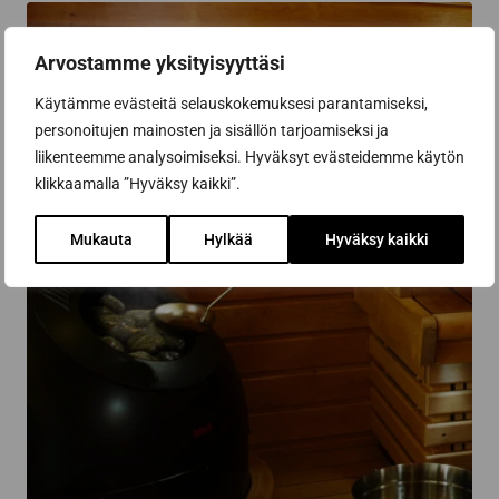
Arvostamme yksityisyyttäsi
Käytämme evästeitä selauskokemuksesi parantamiseksi,
personoitujen mainosten ja sisällön tarjoamiseksi ja
liikenteemme analysoimiseksi. Hyväksyt evästeidemme käytön
klikkaamalla ”Hyväksy kaikki”.
Mukauta
Hylkää
Hyväksy kaikki