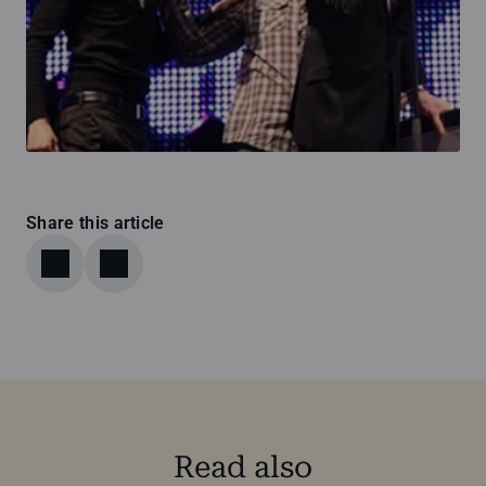
Share this article
Read also