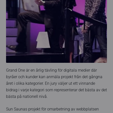
Grand One är en årlig tävling för digitala medier där
byråer och kunder kan anmäla projekt från det gångna
året i olika kategorier. En jury väljer ut ett vinnande
bidrag i varje kategori som representerar det bästa av det
bästa på nationell nivå.
Sun Saunas projekt för omarbetning av webbplatsen