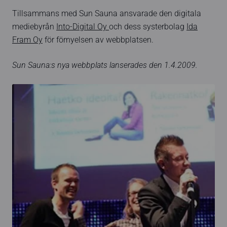
Tillsammans med Sun Sauna ansvarade den digitala
mediebyrån
Into-Digital Oy
och dess systerbolag
Ida
Fram Oy
för förnyelsen av webbplatsen.
Sun Sauna:s nya webbplats lanserades den 1.4.2009.