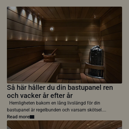
Så här håller du din bastupanel ren
och vacker år efter år
Hemligheten bakom en lång livslängd för din
bastupanel är regelbunden och varsam skötsel....
Read more