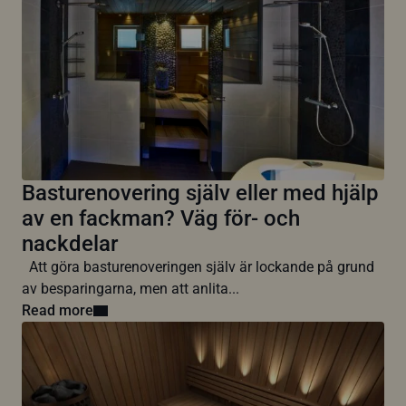
Basturenovering själv eller med hjälp
av en fackman? Väg för- och
nackdelar
Att göra basturenoveringen själv är lockande på grund
av besparingarna, men att anlita...
Read more