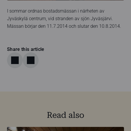
I sommar ordnas bostadsmässan i närheten av
Jyväskylä centrum, vid stranden av sjön Jyväsjärvi.
Mässan börjar den 11.7.2014 och slutar den 10.8.2014.
Share this article
Read also