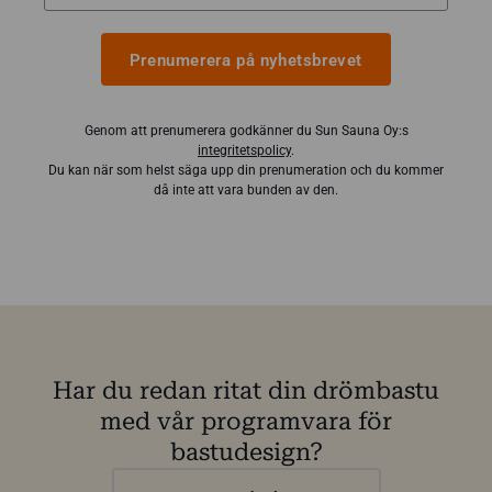
Prenumerera på nyhetsbrevet
Genom att prenumerera godkänner du Sun Sauna Oy:s
integritetspolicy
.
Du kan när som helst säga upp din prenumeration och du kommer
då inte att vara bunden av den.
Har du redan ritat din drömbastu
med vår programvara för
bastudesign?