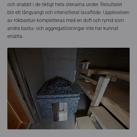
och snabbt i de riktigt heta stenarna under. Resultatet
blir ett långvarigt och intensifierat lavaflöde. Upplevelsen
av rökbastun kompletteras med en doft och rymd som
andra bastu- och aggregatlösningar inte har kunnat
ersätta.