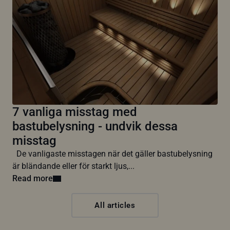
7 vanliga misstag med
bastubelysning - undvik dessa
misstag
De vanligaste misstagen när det gäller bastubelysning
är bländande eller för starkt ljus,...
Read more
All articles