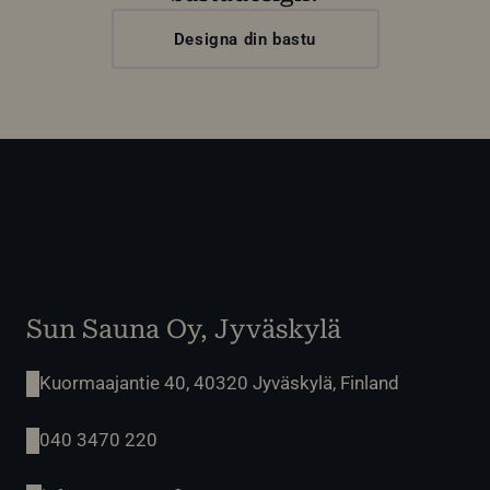
Designa din bastu
Sun Sauna Oy, Jyväskylä
Kuormaajantie 40, 40320 Jyväskylä, Finland
040 3470 220