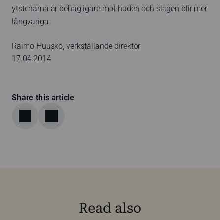
ytstenarna är behagligare mot huden och slagen blir mer
långvariga.
Raimo Huusko, verkställande direktör
17.04.2014
Share this article
Read also