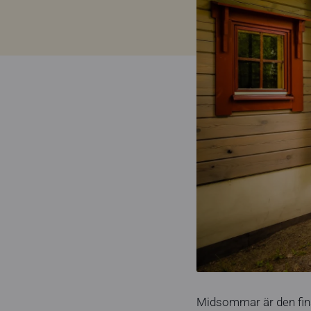
Midsommar är den fins