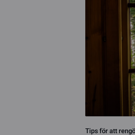
Tips för att ren