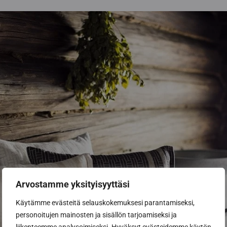
Arvostamme yksityisyyttäsi
Käytämme evästeitä selauskokemuksesi parantamiseksi,
personoitujen mainosten ja sisällön tarjoamiseksi ja