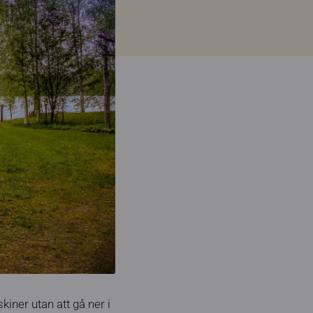
ner utan att gå ner i