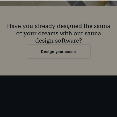
Have you already designed the sauna
of your dreams with our sauna
design software?
Design your sauna