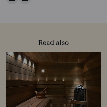
Read also