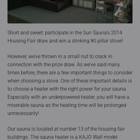
Short and sweet: participate in the Sun Sauna’s 2014
Housing Fair draw and win a stinking IKI pillar stove!
However, we’ve thrown in a small nut to crack in
connection with the prize draw. As we’ve said many
times before, there are a few important things to consider
when choosing a stove. One of these important details is
to choose a heater with the right power for your sauna.
Especially with an underpowered heater, you will have a
miserable sauna as the heating time will be prolonged
unnecessarily!
Our sauna is located at number 13 of the housing fair
buildings. The sauna heater is a KAJO Wall model