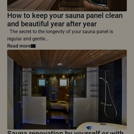
How to keep your sauna panel clean
and beautiful year after year
The secret to the longevity of your sauna panel is
regular and gentle...
Read more
Sauna renovation by yourself or with