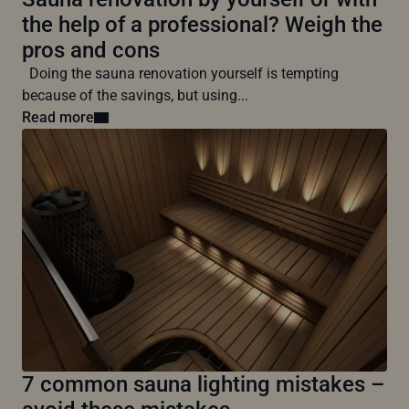
the help of a professional? Weigh the
pros and cons
Doing the sauna renovation yourself is tempting
because of the savings, but using...
Read more
7 common sauna lighting mistakes –