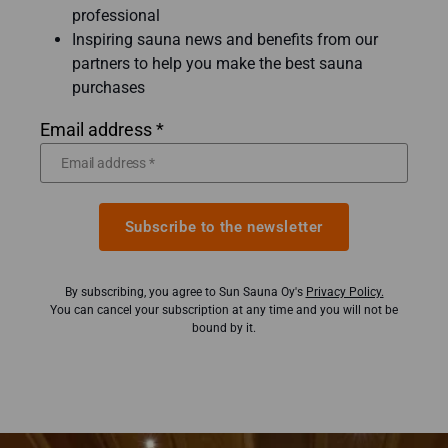
professional
Inspiring sauna news and benefits from our
partners to help you make the best sauna
purchases
Email address *
Subscribe to the newsletter
By subscribing, you agree to Sun Sauna Oy's
Privacy Policy.
You can cancel your subscription at any time and you will not be
bound by it.