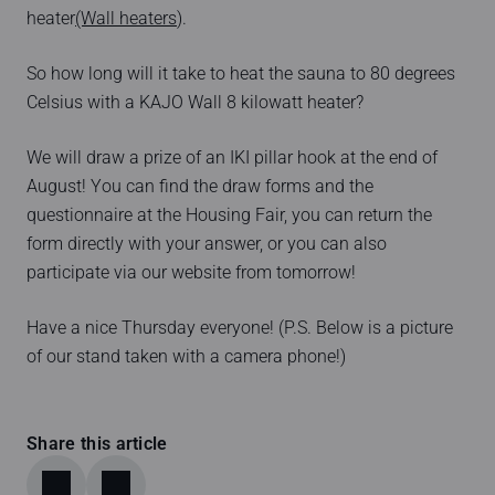
heater
(Wall heaters
).
So how long will it take to heat the sauna to 80 degrees
Celsius with a KAJO Wall 8 kilowatt heater?
We will draw a prize of an IKI pillar hook at the end of
August! You can find the draw forms and the
questionnaire at the Housing Fair, you can return the
form directly with your answer, or you can also
participate via our website from tomorrow!
Have a nice Thursday everyone! (P.S. Below is a picture
of our stand taken with a camera phone!)
Share this article