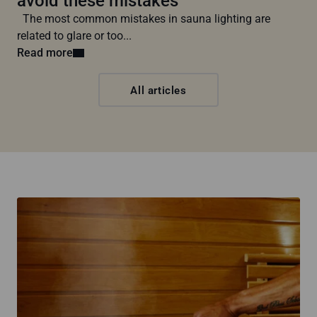
avoid these mistakes
The most common mistakes in sauna lighting are
related to glare or too...
Read more
All articles