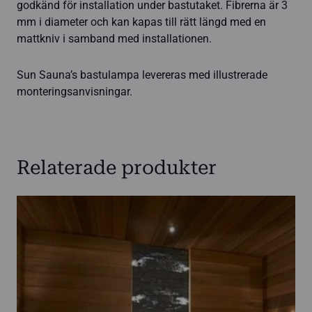
godkänd för installation under bastutaket. Fibrerna är 3
mm i diameter och kan kapas till rätt längd med en
mattkniv i samband med installationen.
Sun Sauna’s bastulampa levereras med illustrerade
monteringsanvisningar.
Relaterade produkter