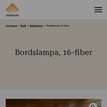
Sun Sauna
Butik
Bastulampor
Bordslampa, 16-fiber
Bordslampa, 16-fiber