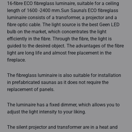
16-fibre ECO fibreglass luminaire, suitable for a ceiling
length of 1600 -2400 mm.Sun Sauna’s ECO fibreglass
luminaire consists of a transformer, a projector and a
fibre optic cable. The light source is the best Geen LED
bulb on the market, which concentrates the light
efficiently in the fibre. Through the fibre, the light is
guided to the desired object. The advantages of the fibre
light are long life and almost free placement in the
fireplace.
The fibreglass luminaire is also suitable for installation
in prefabricated saunas as it does not require the
replacement of panels.
The luminaire has a fixed dimmer, which allows you to
adjust the light intensity to your liking.
The silent projector and transformer are in a heat and