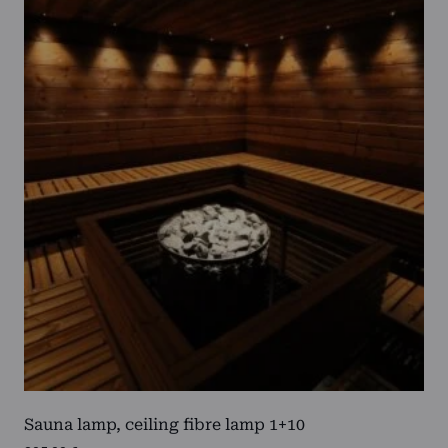
Sauna lamp, ceiling fibre lamp 1+10