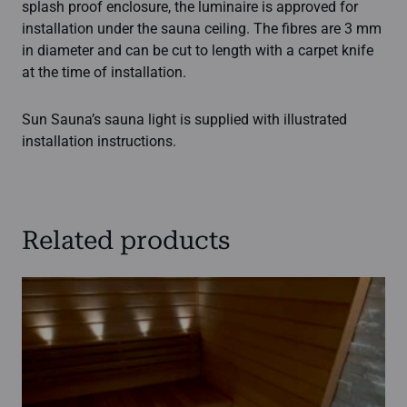
splash proof enclosure, the luminaire is approved for
installation under the sauna ceiling. The fibres are 3 mm
in diameter and can be cut to length with a carpet knife
at the time of installation.
Sun Sauna’s sauna light is supplied with illustrated
installation instructions.
Related products