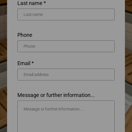
Last name *
Phone
Email *
Message or further information...