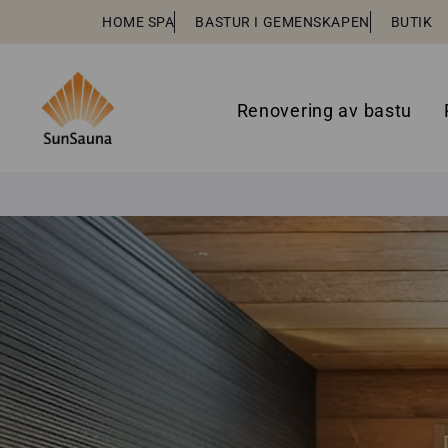
HOME SPA
BASTUR I GEMENSKAPEN
BUTIK
Renovering av bastu