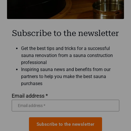
Subscribe to the newsletter
Get the best tips and tricks for a successful
sauna renovation from a sauna construction
professional
Inspiring sauna news and benefits from our
partners to help you make the best sauna
purchases
Email address *
Subscribe to the newsletter