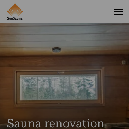
Sauna renovation