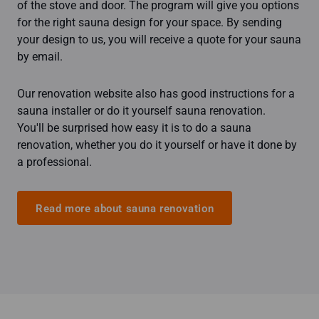
of the stove and door. The program will give you options
for the right sauna design for your space. By sending
your design to us, you will receive a quote for your sauna
by email.
Our renovation website also has good instructions for a
sauna installer or do it yourself sauna renovation.
You'll be surprised how easy it is to do a sauna
renovation, whether you do it yourself or have it done by
a professional.
Read more about sauna renovation