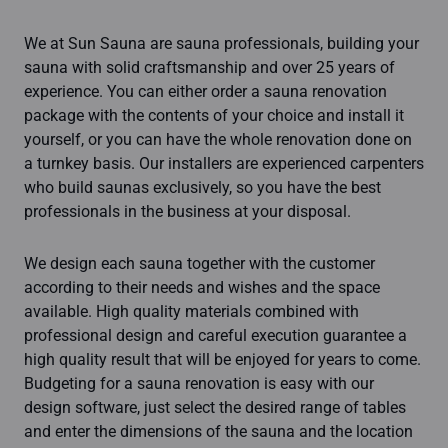
We at Sun Sauna are sauna professionals, building your
sauna with solid craftsmanship and over 25 years of
experience. You can either order a sauna renovation
package with the contents of your choice and install it
yourself, or you can have the whole renovation done on
a turnkey basis. Our installers are experienced carpenters
who build saunas exclusively, so you have the best
professionals in the business at your disposal.
We design each sauna together with the customer
according to their needs and wishes and the space
available. High quality materials combined with
professional design and careful execution guarantee a
high quality result that will be enjoyed for years to come.
Budgeting for a sauna renovation is easy with our
design software, just select the desired range of tables
and enter the dimensions of the sauna and the location