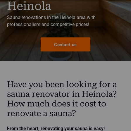
Heinola
Sauna renovations in the Heinola area with
professionalism and competitive prices!
Contact us
Have you been looking for a
sauna renovator in Heinola?
How much does it cost to
renovate a sauna?
From the heart, renovating your sauna is easy!