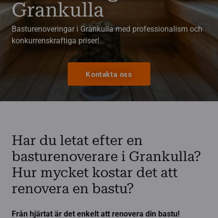
Grankulla
Basturenoveringar i Grankulla med professionalism och
konkurrenskraftiga priser!
Kontakta oss
Har du letat efter en
basturenoverare i Grankulla?
Hur mycket kostar det att
renovera en bastu?
Från hjärtat är det enkelt att renovera din bastu!