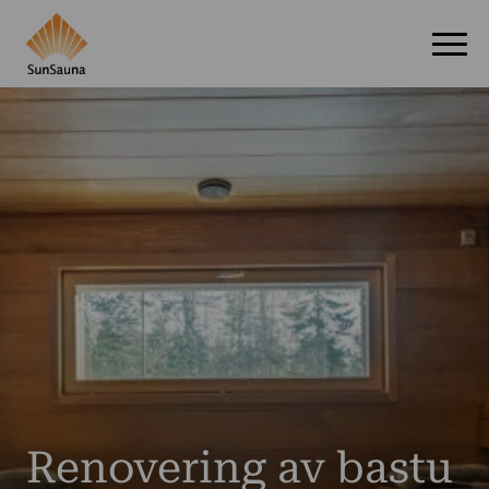
Renovering av bastu