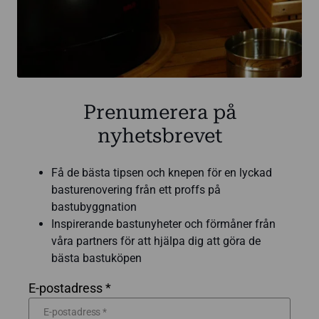
Prenumerera på
nyhetsbrevet
Få de bästa tipsen och knepen för en lyckad
basturenovering från ett proffs på
bastubyggnation
Inspirerande bastunyheter och förmåner från
våra partners för att hjälpa dig att göra de
bästa bastuköpen
E-postadress *