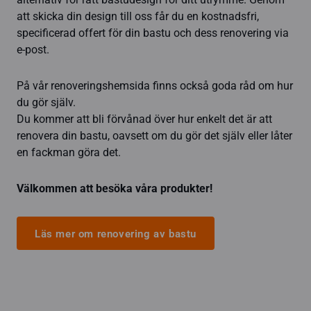
att skicka din design till oss får du en kostnadsfri,
specificerad offert för din bastu och dess renovering via
e-post.
På vår renoveringshemsida finns också goda råd om hur
du gör själv.
Du kommer att bli förvånad över hur enkelt det är att
renovera din bastu, oavsett om du gör det själv eller låter
en fackman göra det.
Välkommen att besöka våra produkter!
Läs mer om renovering av bastu