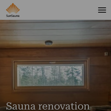
Sauna renovation