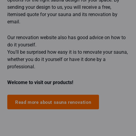
sending your design to us, you will receive a free,
itemised quote for your sauna and its renovation by
email.
Our renovation website also has good advice on how to
do it yourself.
You'll be surprised how easy it is to renovate your sauna,
whether you do it yourself or have it done by a
professional.
Welcome to visit our products!
Read more about sauna renovation