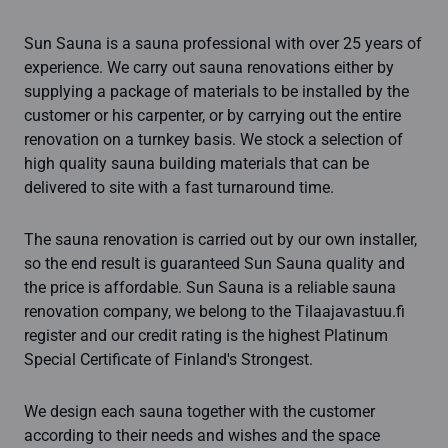
Sun Sauna is a sauna professional with over 25 years of
experience. We carry out sauna renovations either by
supplying a package of materials to be installed by the
customer or his carpenter, or by carrying out the entire
renovation on a turnkey basis. We stock a selection of
high quality sauna building materials that can be
delivered to site with a fast turnaround time.
The sauna renovation is carried out by our own installer,
so the end result is guaranteed Sun Sauna quality and
the price is affordable. Sun Sauna is a reliable sauna
renovation company, we belong to the Tilaajavastuu.fi
register and our credit rating is the highest Platinum
Special Certificate of Finland's Strongest.
We design each sauna together with the customer
according to their needs and wishes and the space