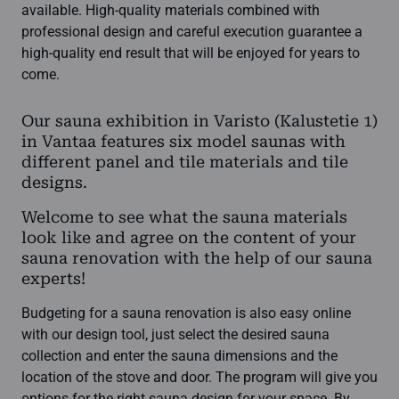
available. High-quality materials combined with
professional design and careful execution guarantee a
high-quality end result that will be enjoyed for years to
come.
Our sauna exhibition in Varisto (Kalustetie 1)
in Vantaa features six model saunas with
different panel and tile materials and tile
designs.
Welcome to see what the sauna materials
look like and agree on the content of your
sauna renovation with the help of our sauna
experts!
Budgeting for a sauna renovation is also easy online
with our design tool, just select the desired sauna
collection and enter the sauna dimensions and the
location of the stove and door. The program will give you
options for the right sauna design for your space. By