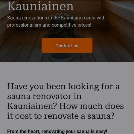
Kauniainen
Sauna renovations in the Kauniainen area with
professionalism and competitive prices!
Contact us
Have you been looking for a
sauna renovator in
Kauniainen? How much does
it cost to renovate a sauna?
From the heart, renovating your sauna is easy!