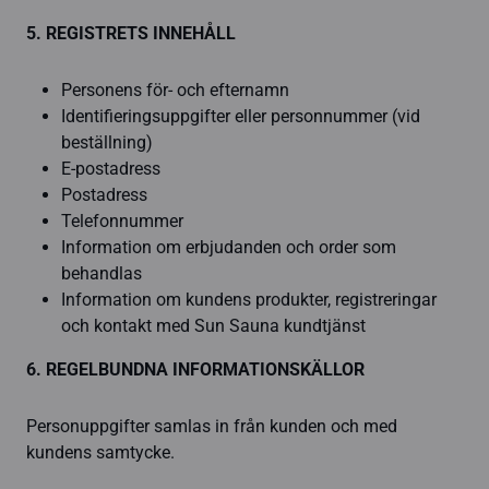
5. REGISTRETS INNEHÅLL
Personens för- och efternamn
Identifieringsuppgifter eller personnummer (vid
beställning)
E-postadress
Postadress
Telefonnummer
Information om erbjudanden och order som
behandlas
Information om kundens produkter, registreringar
och kontakt med Sun Sauna kundtjänst
6. REGELBUNDNA INFORMATIONSKÄLLOR
Personuppgifter samlas in från kunden och med
kundens samtycke.