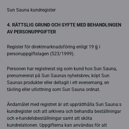
Sun Sauna kundregister
4. RÄTTSLIG GRUND OCH SYFTE MED BEHANDLINGEN
AV PERSONUPPGIFTER
Register för direktmarknadsföring enligt 19 § i
personuppgiftslagen (523/1999).
Personen har registrerat sig som kund hos Sun Sauna,
prenumererat på Sun Saunas nyhetsbrev, köpt Sun
Saunas produkter eller deltagit i ett evenemang, en
tävling eller utlottning som Sun Sauna ordnat.
Ändamålet med registret är att upprätthålla Sun Sauna:s
kundregister och att arkivera och behandla beställningar
och e-handelsbeställningar samt att sköta
kundrelationen. Uppgifterna kan användas för att