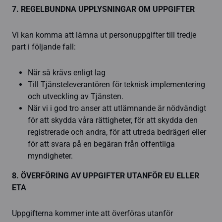
7. REGELBUNDNA UPPLYSNINGAR OM UPPGIFTER
Vi kan komma att lämna ut personuppgifter till tredje
part i följande fall:
När så krävs enligt lag
Till Tjänsteleverantören för teknisk implementering
och utveckling av Tjänsten.
När vi i god tro anser att utlämnande är nödvändigt
för att skydda våra rättigheter, för att skydda den
registrerade och andra, för att utreda bedrägeri eller
för att svara på en begäran från offentliga
myndigheter.
8. ÖVERFÖRING AV UPPGIFTER UTANFÖR EU ELLER
ETA
Uppgifterna kommer inte att överföras utanför