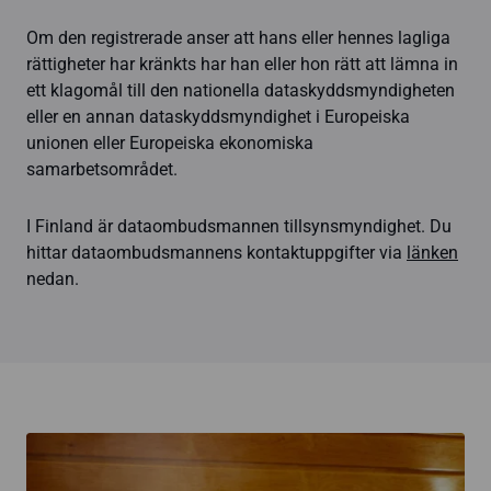
Om den registrerade anser att hans eller hennes lagliga
rättigheter har kränkts har han eller hon rätt att lämna in
ett klagomål till den nationella dataskyddsmyndigheten
eller en annan dataskyddsmyndighet i Europeiska
unionen eller Europeiska ekonomiska
samarbetsområdet.
I Finland är dataombudsmannen tillsynsmyndighet. Du
hittar dataombudsmannens kontaktuppgifter via
länken
nedan.