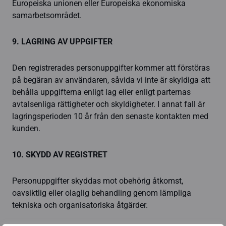
Europeiska unionen eller Europeiska ekonomiska
samarbetsområdet.
9. LAGRING AV UPPGIFTER
Den registrerades personuppgifter kommer att förstöras
på begäran av användaren, såvida vi inte är skyldiga att
behålla uppgifterna enligt lag eller enligt parternas
avtalsenliga rättigheter och skyldigheter. I annat fall är
lagringsperioden 10 år från den senaste kontakten med
kunden.
10. SKYDD AV REGISTRET
Personuppgifter skyddas mot obehörig åtkomst,
oavsiktlig eller olaglig behandling genom lämpliga
tekniska och organisatoriska åtgärder.