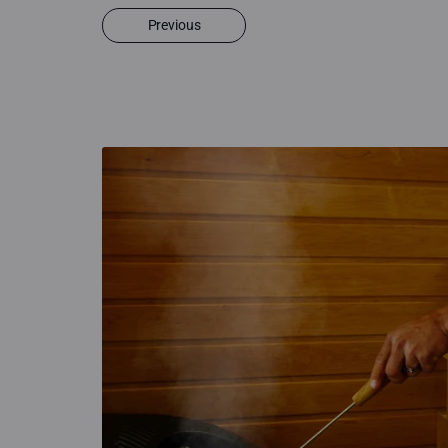
Previous