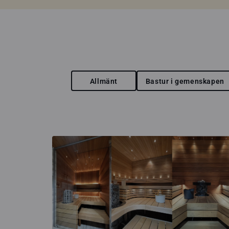
Allmänt
Bastur i gemenskapen