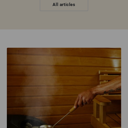
All articles