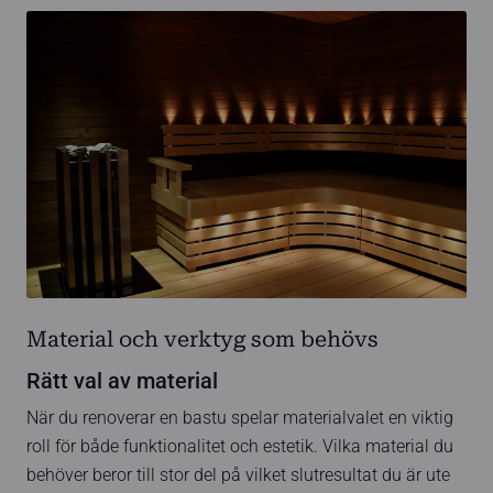
Material och verktyg som behövs
Rätt val av material
När du renoverar en bastu spelar materialvalet en viktig
roll för både funktionalitet och estetik. Vilka material du
behöver beror till stor del på vilket slutresultat du är ute