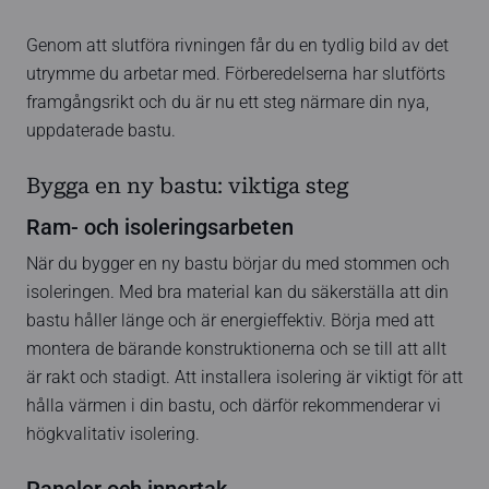
Genom att slutföra rivningen får du en tydlig bild av det
utrymme du arbetar med. Förberedelserna har slutförts
framgångsrikt och du är nu ett steg närmare din nya,
uppdaterade bastu.
Bygga en ny bastu: viktiga steg
Ram- och isoleringsarbeten
När du bygger en ny bastu börjar du med stommen och
isoleringen. Med bra material kan du säkerställa att din
bastu håller länge och är energieffektiv. Börja med att
montera de bärande konstruktionerna och se till att allt
är rakt och stadigt. Att installera isolering är viktigt för att
hålla värmen i din bastu, och därför rekommenderar vi
högkvalitativ isolering.