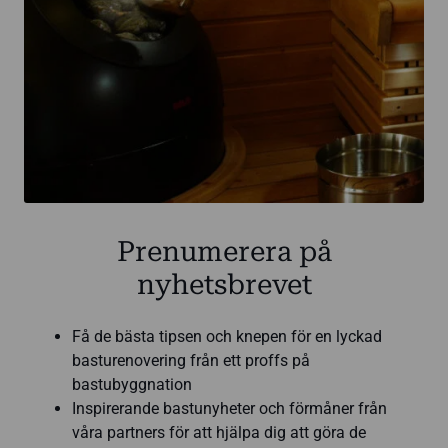
Prenumerera på
nyhetsbrevet
Få de bästa tipsen och knepen för en lyckad
basturenovering från ett proffs på
bastubyggnation
Inspirerande bastunyheter och förmåner från
våra partners för att hjälpa dig att göra de