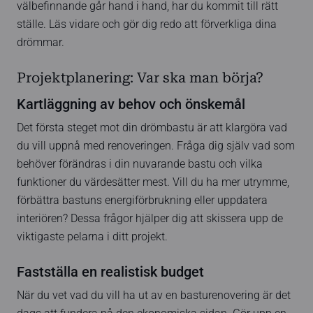
välbefinnande går hand i hand, har du kommit till rätt
ställe. Läs vidare och gör dig redo att förverkliga dina
drömmar.
Projektplanering: Var ska man börja?
Kartläggning av behov och önskemål
Det första steget mot din drömbastu är att klargöra vad
du vill uppnå med renoveringen. Fråga dig själv vad som
behöver förändras i din nuvarande bastu och vilka
funktioner du värdesätter mest. Vill du ha mer utrymme,
förbättra bastuns energiförbrukning eller uppdatera
interiören? Dessa frågor hjälper dig att skissera upp de
viktigaste pelarna i ditt projekt.
Fastställa en realistisk budget
När du vet vad du vill ha ut av en basturenovering är det