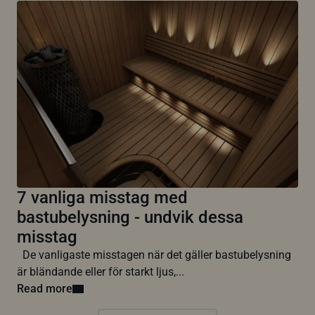
7 vanliga misstag med
bastubelysning - undvik dessa
misstag
De vanligaste misstagen när det gäller bastubelysning
är bländande eller för starkt ljus,...
Read more