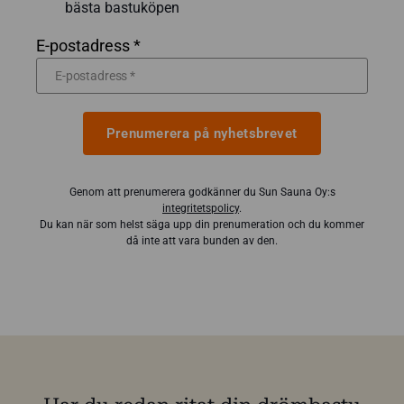
bästa bastuköpen
E-postadress *
Prenumerera på nyhetsbrevet
Genom att prenumerera godkänner du Sun Sauna Oy:s
integritetspolicy
.
Du kan när som helst säga upp din prenumeration och du kommer
då inte att vara bunden av den.