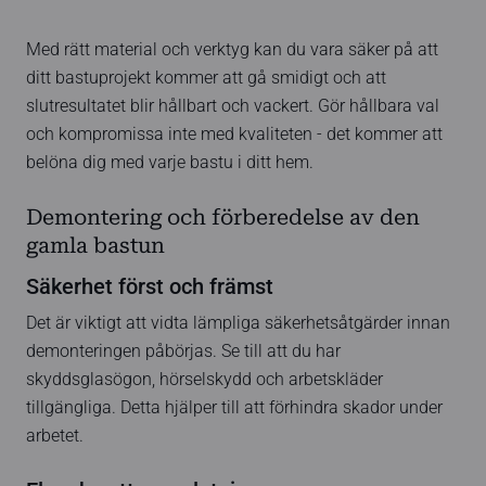
Med rätt material och verktyg kan du vara säker på att
ditt bastuprojekt kommer att gå smidigt och att
slutresultatet blir hållbart och vackert. Gör hållbara val
och kompromissa inte med kvaliteten - det kommer att
belöna dig med varje bastu i ditt hem.
Demontering och förberedelse av den
gamla bastun
Säkerhet först och främst
Det är viktigt att vidta lämpliga säkerhetsåtgärder innan
demonteringen påbörjas. Se till att du har
skyddsglasögon, hörselskydd och arbetskläder
tillgängliga. Detta hjälper till att förhindra skador under
arbetet.