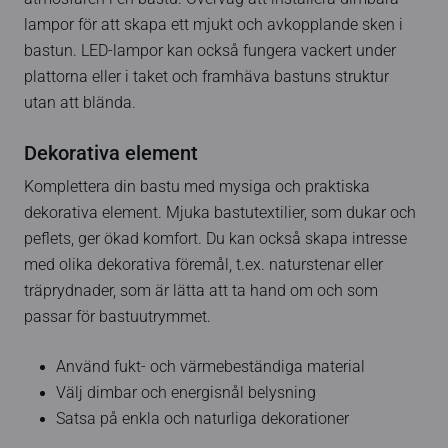
lampor för att skapa ett mjukt och avkopplande sken i
bastun. LED-lampor kan också fungera vackert under
plattorna eller i taket och framhäva bastuns struktur
utan att blända.
Dekorativa element
Komplettera din bastu med mysiga och praktiska
dekorativa element. Mjuka bastutextilier, som dukar och
peflets, ger ökad komfort. Du kan också skapa intresse
med olika dekorativa föremål, t.ex. naturstenar eller
träprydnader, som är lätta att ta hand om och som
passar för bastuutrymmet.
Använd fukt- och värmebeständiga material
Välj dimbar och energisnål belysning
Satsa på enkla och naturliga dekorationer