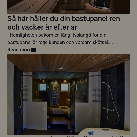
Så här håller du din bastupanel ren
och vacker år efter år
Hemligheten bakom en lång livslängd för din
bastupanel är regelbunden och varsam skötsel....
Read more