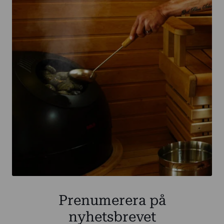
Prenumerera på
nyhetsbrevet