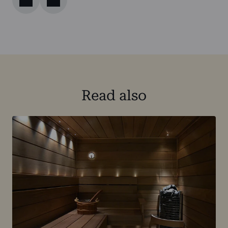
Read also