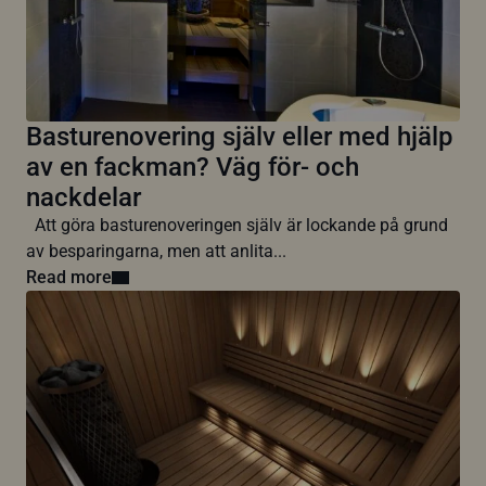
Basturenovering själv eller med hjälp
av en fackman? Väg för- och
nackdelar
Att göra basturenoveringen själv är lockande på grund
av besparingarna, men att anlita...
Read more