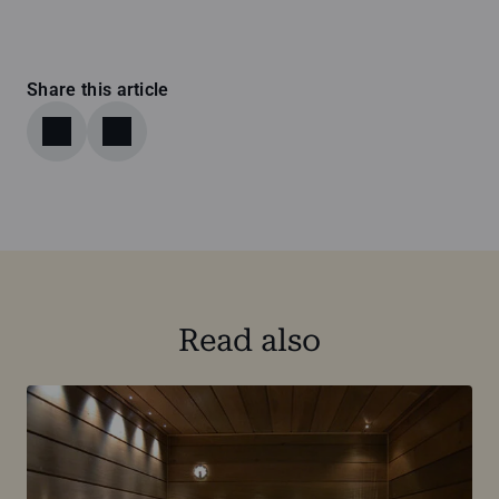
Share this article
Read also