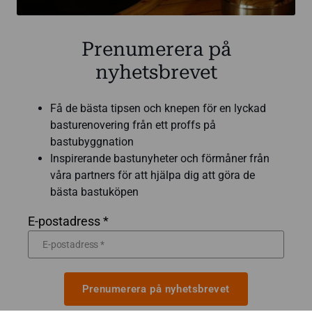
Prenumerera på
nyhetsbrevet
Få de bästa tipsen och knepen för en lyckad
basturenovering från ett proffs på
bastubyggnation
Inspirerande bastunyheter och förmåner från
våra partners för att hjälpa dig att göra de
bästa bastuköpen
E-postadress *
Prenumerera på nyhetsbrevet