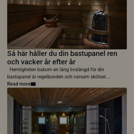
Så här håller du din bastupanel ren
och vacker år efter år
Hemligheten bakom en lång livslängd för din
bastupanel är regelbunden och varsam skötsel....
Read more