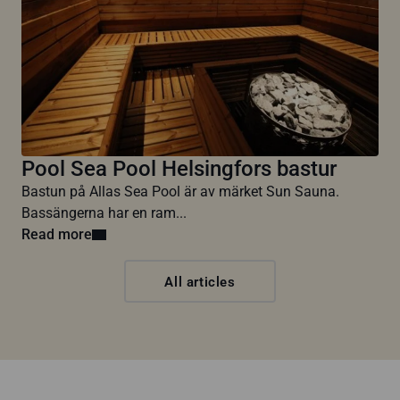
Pool Sea Pool Helsingfors bastur
Bastun på Allas Sea Pool är av märket Sun Sauna.
Bassängerna har en ram...
Read more
All articles