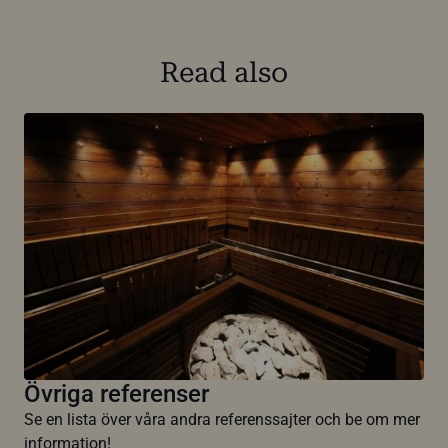
Read also
Övriga referenser
Se en lista över våra andra referenssajter och be om mer
information!