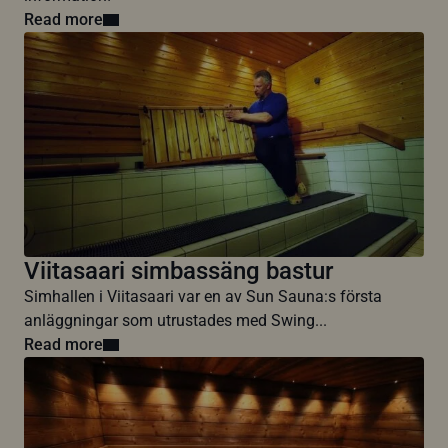
Read more
Viitasaari simbassäng bastur
Simhallen i Viitasaari var en av Sun Sauna:s första
anläggningar som utrustades med Swing...
Read more