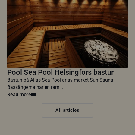
Pool Sea Pool Helsingfors bastur
Bastun på Allas Sea Pool är av märket Sun Sauna.
Bassängerna har en ram...
Read more
All articles