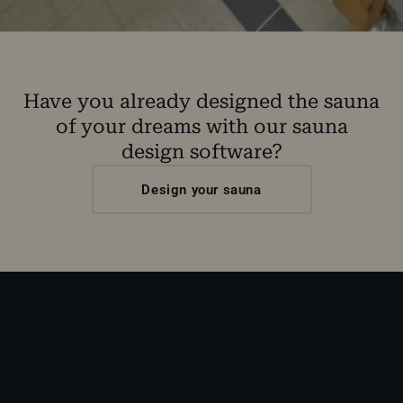
Have you already designed the sauna
of your dreams with our sauna
design software?
Design your sauna