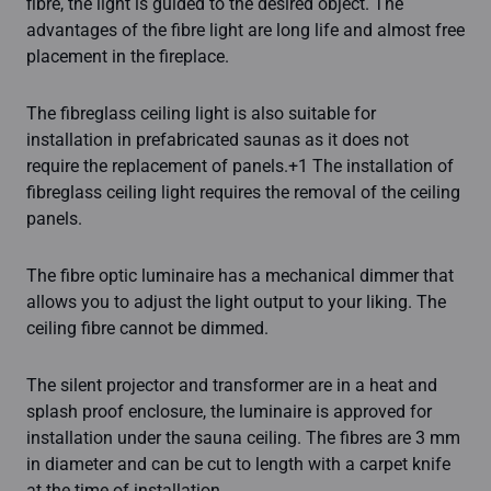
fibre, the light is guided to the desired object. The
advantages of the fibre light are long life and almost free
placement in the fireplace.
The fibreglass ceiling light is also suitable for
installation in prefabricated saunas as it does not
require the replacement of panels.+1 The installation of
fibreglass ceiling light requires the removal of the ceiling
panels.
The fibre optic luminaire has a mechanical dimmer that
allows you to adjust the light output to your liking. The
ceiling fibre cannot be dimmed.
The silent projector and transformer are in a heat and
splash proof enclosure, the luminaire is approved for
installation under the sauna ceiling. The fibres are 3 mm
in diameter and can be cut to length with a carpet knife
at the time of installation.