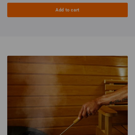
Add to cart