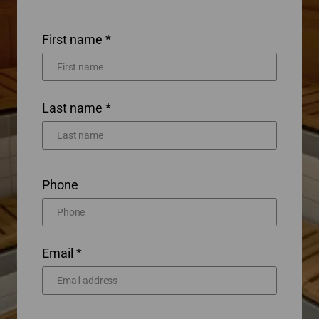
First name *
Last name *
Phone
Email *