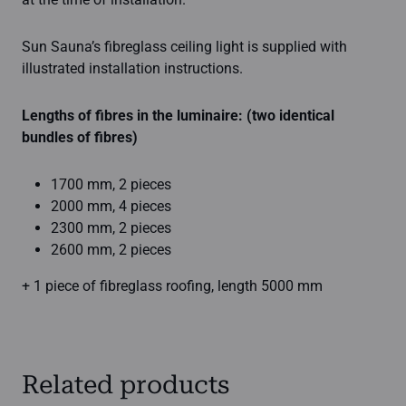
Sun Sauna’s fibreglass ceiling light is supplied with
illustrated installation instructions.
Lengths of fibres in the luminaire: (two identical
bundles of fibres)
1700 mm, 2 pieces
2000 mm, 4 pieces
2300 mm, 2 pieces
2600 mm, 2 pieces
+ 1 piece of fibreglass roofing, length 5000 mm
Related products