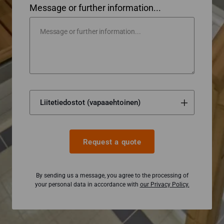
Message or further information...
Request a quote
By sending us a message, you agree to the processing of
your personal data in accordance with
our Privacy Policy.