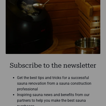
Subscribe to the newsletter
Get the best tips and tricks for a successful
sauna renovation from a sauna construction
professional
Inspiring sauna news and benefits from our
partners to help you make the best sauna