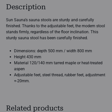
Description
Sun Sauna’s sauna stools are sturdy and carefully
finished. Thanks to the adjustable feet, the modern stool
stands firmly, regardless of the floor inclination. This
sturdy sauna stool has been carefully finished.
Dimensions: depth 500 mm / width 800 mm
Height 430 mm
Material 120/140 mm tarred maple or heat-treated
aspen
Adjustable feet, steel thread, rubber feet, adjustment
+-20mm.
Related products