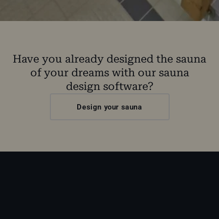
Have you already designed the sauna
of your dreams with our sauna
design software?
Design your sauna