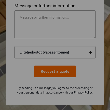
Message or further information...
Request a quote
By sending us a message, you agree to the processing of
your personal data in accordance with
our Privacy Policy.