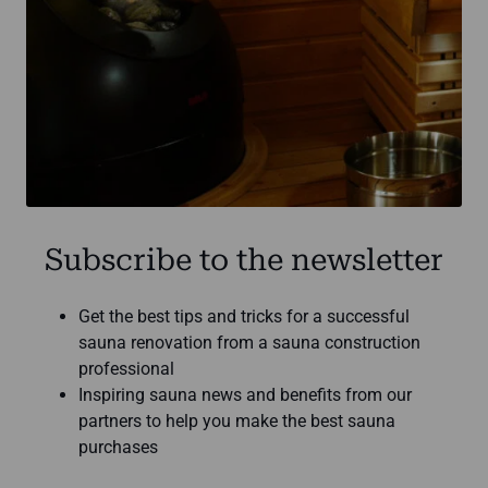
Subscribe to the newsletter
Get the best tips and tricks for a successful
sauna renovation from a sauna construction
professional
Inspiring sauna news and benefits from our
partners to help you make the best sauna
purchases