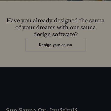
Have you already designed the sauna
of your dreams with our sauna
design software?
Design your sauna
Sun Sauna Oy, Jyväskylä