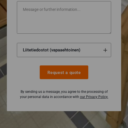
Request a quote
By sending us a message, you agree to the processing of
your personal data in accordance with
our Privacy Policy.