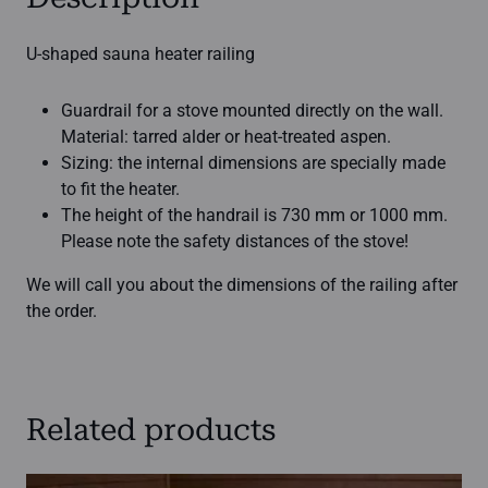
U-shaped sauna heater railing
Guardrail for a stove mounted directly on the wall.
Material: tarred alder or heat-treated aspen.
Sizing: the internal dimensions are specially made
to fit the heater.
The height of the handrail is 730 mm or 1000 mm.
Please note the safety distances of the stove!
We will call you about the dimensions of the railing after
the order.
Related products