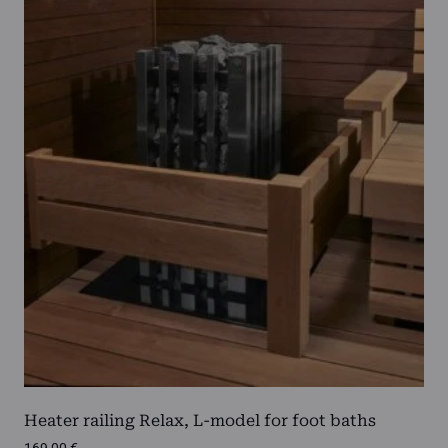
Heater railing Relax, L-model for foot baths