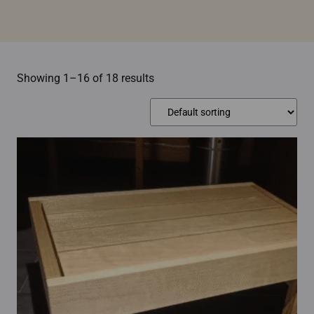
Showing 1–16 of 18 results