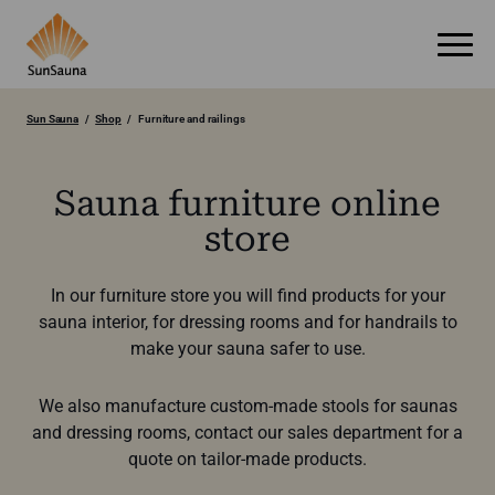
Sun Sauna
Shop
Furniture and railings
Sauna furniture online
store
In our furniture store you will find products for your
sauna interior, for dressing rooms and for handrails to
make your sauna safer to use.
We also manufacture custom-made stools for saunas
and dressing rooms, contact our sales department for a
quote on tailor-made products.