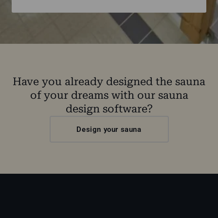
Have you already designed the sauna
of your dreams with our sauna
design software?
Design your sauna