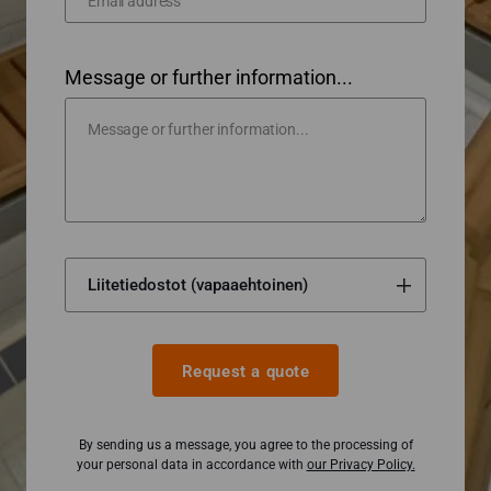
Message or further information...
Request a quote
By sending us a message, you agree to the processing of
your personal data in accordance with
our Privacy Policy.