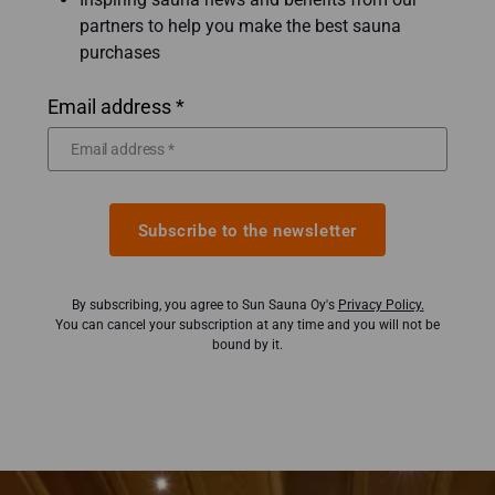
partners to help you make the best sauna
purchases
Email address *
Subscribe to the newsletter
By subscribing, you agree to Sun Sauna Oy's
Privacy Policy.
You can cancel your subscription at any time and you will not be
bound by it.