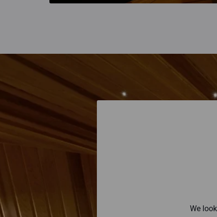
We look