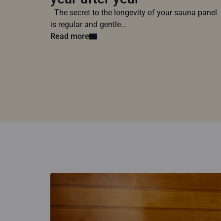
The secret to the longevity of your sauna panel
is regular and gentle...
Read more