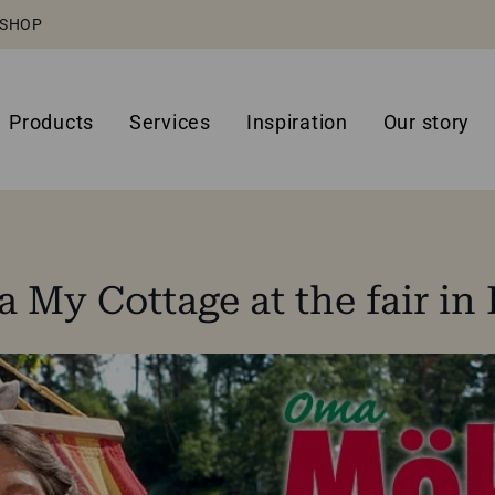
SHOP
Products
Services
Inspiration
Our story
 My Cottage at the fair in 