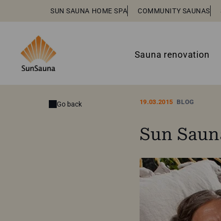
SUN SAUNA HOME SPA
COMMUNITY SAUNAS
Sauna renovation
19.03.2015
BLOG
Go back
Sun Sauna