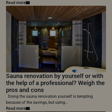
Read more
Sauna renovation by yourself or with
the help of a professional? Weigh the
pros and cons
Doing the sauna renovation yourself is tempting
because of the savings, but using...
Read more