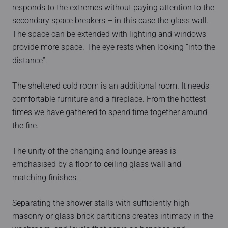
responds to the extremes without paying attention to the
secondary space breakers – in this case the glass wall.
The space can be extended with lighting and windows
provide more space. The eye rests when looking “into the
distance”.
The sheltered cold room is an additional room. It needs
comfortable furniture and a fireplace. From the hottest
times we have gathered to spend time together around
the fire.
The unity of the changing and lounge areas is
emphasised by a floor-to-ceiling glass wall and
matching finishes.
Separating the shower stalls with sufficiently high
masonry or glass-brick partitions creates intimacy in the