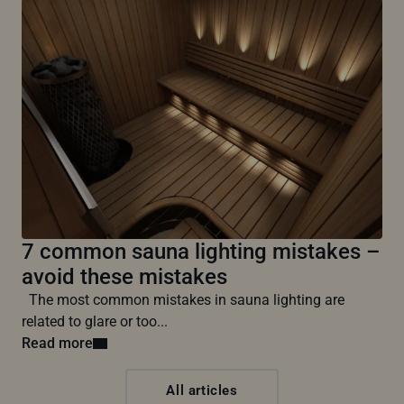
7 common sauna lighting mistakes –
avoid these mistakes
The most common mistakes in sauna lighting are
related to glare or too...
Read more
All articles