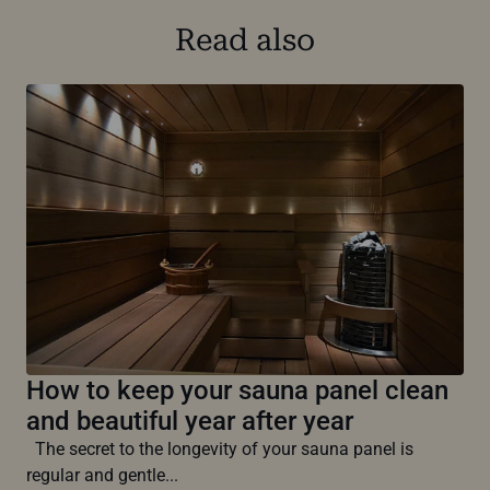
Read also
How to keep your sauna panel clean
and beautiful year after year
The secret to the longevity of your sauna panel is
regular and gentle...