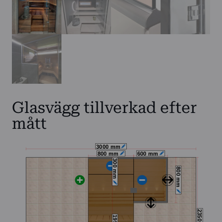
Glasvägg tillverkad efter
mått