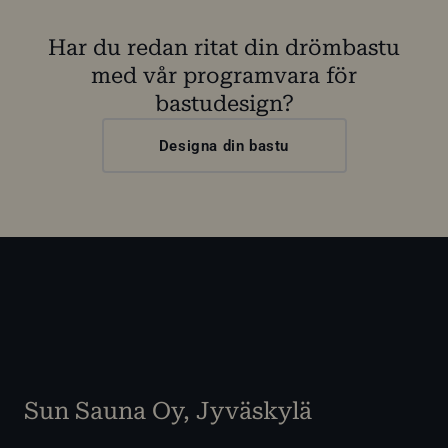
Har du redan ritat din drömbastu
med vår programvara för
bastudesign?
Designa din bastu
Sun Sauna Oy, Jyväskylä