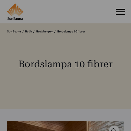
Sun Sauna
Butik
Bastulampor
Bordslampa 10 fibrer
Bordslampa 10 fibrer