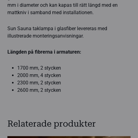
mm i diameter och kan kapas till rätt längd med en
mattkniv i samband med installationen.
Sun Sauna taklampa i glasfiber levereras med
illustrerade monteringsanvisningar.
Längden på fibrerna i armaturen:
1700 mm, 2 stycken
2000 mm, 4 stycken
2300 mm, 2 stycken
2600 mm, 2 stycken
Relaterade produkter