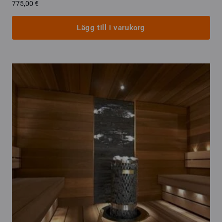
775,00
€
Lägg till i varukorg