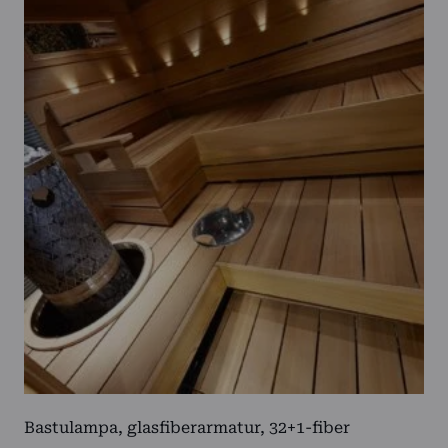
Bastulampa, glasfiberarmatur, 32+1-fiber