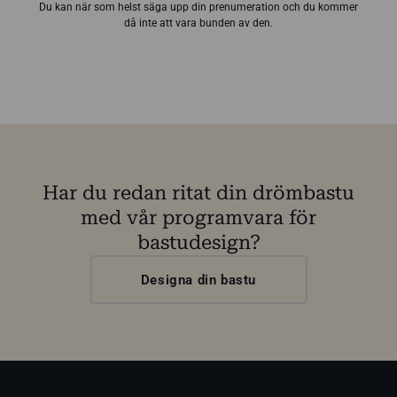
Du kan när som helst säga upp din prenumeration och du kommer
då inte att vara bunden av den.
Har du redan ritat din drömbastu
med vår programvara för
bastudesign?
Designa din bastu