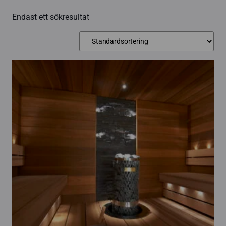
Endast ett sökresultat