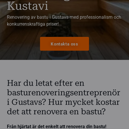
Kustavi
Renovering av bastu i Gustavs med professionalism och
konkurrenskraftiga priser!
Kontakta oss
Har du letat efter en
basturenoveringsentreprenör
i Gustavs? Hur mycket kostar
det att renovera en bastu?
Från hjärtat är det enkelt att renovera din bastu!