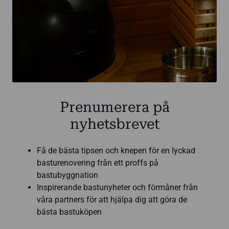
Prenumerera på
nyhetsbrevet
Få de bästa tipsen och knepen för en lyckad
basturenovering från ett proffs på
bastubyggnation
Inspirerande bastunyheter och förmåner från
våra partners för att hjälpa dig att göra de
bästa bastuköpen