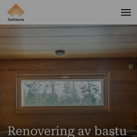
Renovering av bastu