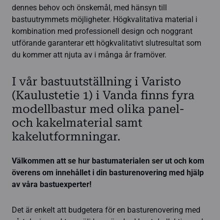
dennes behov och önskemål, med hänsyn till
bastuutrymmets möjligheter. Högkvalitativa material i
kombination med professionell design och noggrant
utförande garanterar ett högkvalitativt slutresultat som
du kommer att njuta av i många år framöver.
I vår bastuutställning i Varisto
(Kaulustetie 1) i Vanda finns fyra
modellbastur med olika panel-
och kakelmaterial samt
kakelutformningar.
Välkommen att se hur bastumaterialen ser ut och kom
överens om innehållet i din basturenovering med hjälp
av våra bastuexperter!
Det är enkelt att budgetera för en basturenovering med