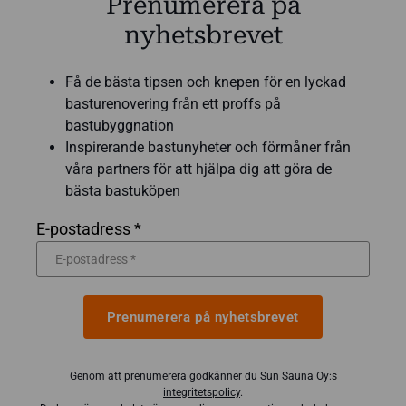
Prenumerera på
nyhetsbrevet
Få de bästa tipsen och knepen för en lyckad
basturenovering från ett proffs på
bastubyggnation
Inspirerande bastunyheter och förmåner från
våra partners för att hjälpa dig att göra de
bästa bastuköpen
E-postadress *
Prenumerera på nyhetsbrevet
Genom att prenumerera godkänner du Sun Sauna Oy:s
integritetspolicy
.