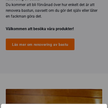
Du kommer att bli förvånad över hur enkelt det är att
renovera bastun, oavsett om du gör det själv eller låter
en fackman göra det.
Välkommen att besöka våra produkter!
Läs mer om renovering av bastu