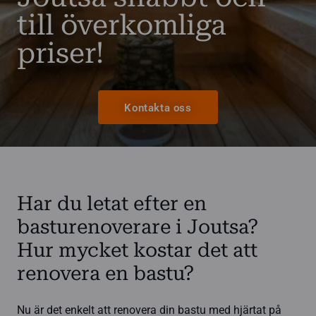
till överkomliga
priser!
Kontakta oss
Har du letat efter en
basturenoverare i Joutsa?
Hur mycket kostar det att
renovera en bastu?
Nu är det enkelt att renovera din bastu med hjärtat på