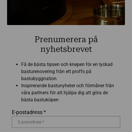
Prenumerera på
nyhetsbrevet
Få de bästa tipsen och knepen för en lyckad
basturenovering från ett proffs på
bastubyggnation
Inspirerande bastunyheter och förmåner från
våra partners för att hjälpa dig att göra de
bästa bastuköpen
E-postadress *