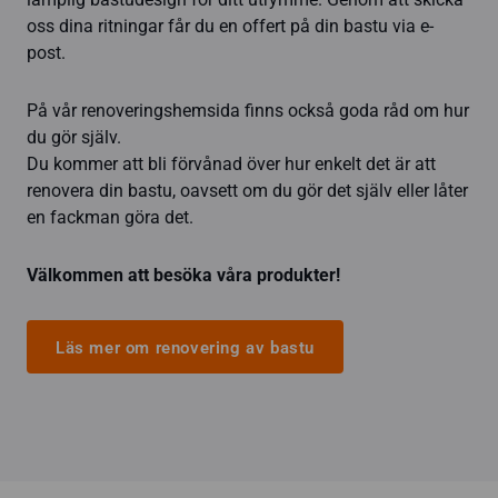
oss dina ritningar får du en offert på din bastu via e-
post.
På vår renoveringshemsida finns också goda råd om hur
du gör själv.
Du kommer att bli förvånad över hur enkelt det är att
renovera din bastu, oavsett om du gör det själv eller låter
en fackman göra det.
Välkommen att besöka våra produkter!
Läs mer om renovering av bastu