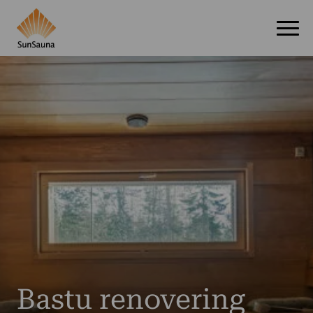
Bastu renovering