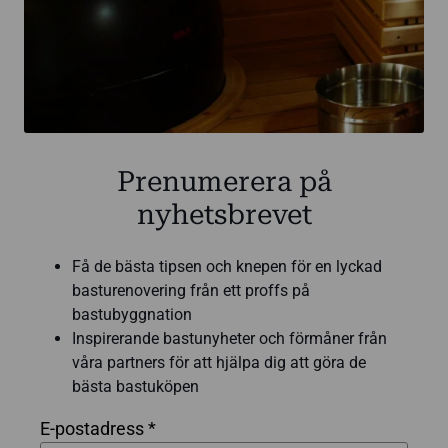
Prenumerera på
nyhetsbrevet
Få de bästa tipsen och knepen för en lyckad
basturenovering från ett proffs på
bastubyggnation
Inspirerande bastunyheter och förmåner från
våra partners för att hjälpa dig att göra de
bästa bastuköpen
E-postadress *