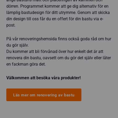
dörren. Programmet kommer att ge dig alternativ för en
lämplig bastudesign för ditt utrymme. Genom att skicka
din design till oss får du en offert för din bastu via e-
post.
På vår renoveringshemsida finns också goda råd om hur
du gör själv.
Du kommer att bli förvånad över hur enkelt det är att
renovera din bastu, oavsett om du gör det själv eller låter
en fackman göra det.
Välkommen att besöka våra produkter!
Läs mer om renovering av bastu