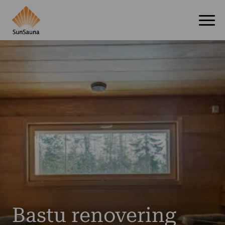
Bastu renovering