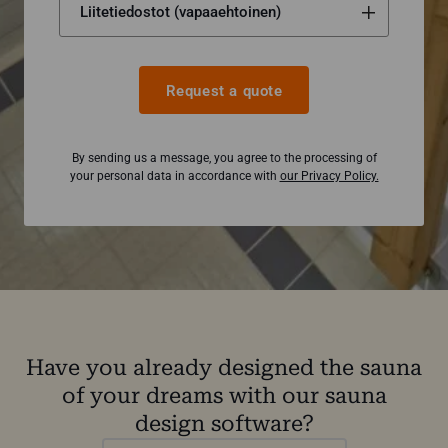
Request a quote
By sending us a message, you agree to the processing of
your personal data in accordance with
our Privacy Policy.
Have you already designed the sauna
of your dreams with our sauna
design software?