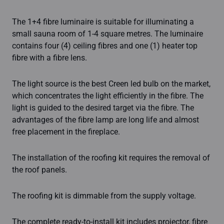
The 1+4 fibre luminaire is suitable for illuminating a
small sauna room of 1-4 square metres. The luminaire
contains four (4) ceiling fibres and one (1) heater top
fibre with a fibre lens.
The light source is the best Creen led bulb on the market,
which concentrates the light efficiently in the fibre. The
light is guided to the desired target via the fibre. The
advantages of the fibre lamp are long life and almost
free placement in the fireplace.
The installation of the roofing kit requires the removal of
the roof panels.
The roofing kit is dimmable from the supply voltage.
The complete ready-to-install kit includes projector, fibre