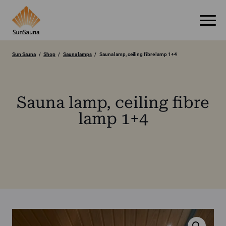
Sun Sauna
Shop
Sauna lamps
Sauna lamp, ceiling fibre lamp 1+4
Sauna lamp, ceiling fibre
lamp 1+4