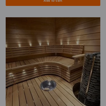
Add to cart