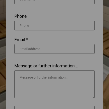
Phone
Email *
Message or further information...