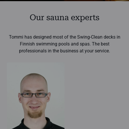
Our sauna experts
Tommi has designed most of the Swing-Clean decks in
Finnish swimming pools and spas. The best
professionals in the business at your service.