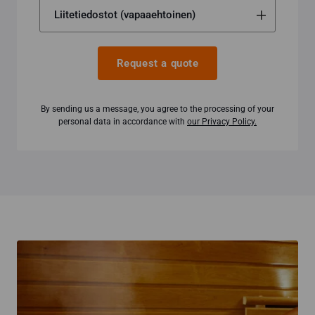
Request a quote
By sending us a message, you agree to the processing of your
personal data in accordance with
our Privacy Policy.