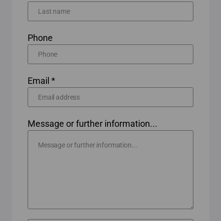
Phone
Email *
Message or further information...