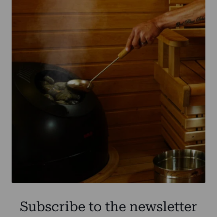
Subscribe to the newsletter