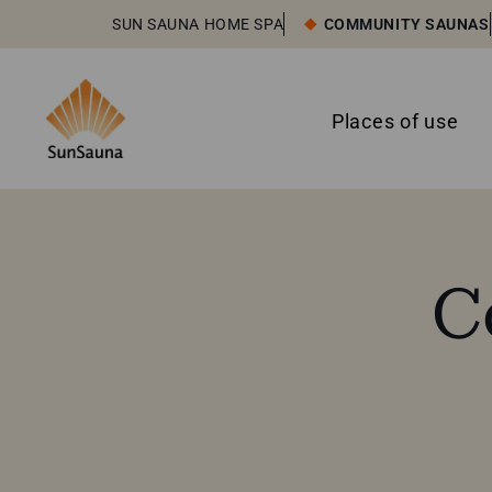
SUN SAUNA HOME SPA
COMMUNITY SAUNAS
Places of use
C