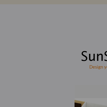
Design y