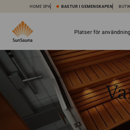
HOME SPA
BASTUR I GEMENSKAPEN
BUTI
Platser för användnin
Va