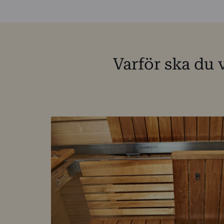
Varför ska du