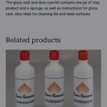
The glass wall and door care kit contains one jar of clay
product and a sponge, as well as instructions for glass
care. Also ideal for cleaning tile and steel surfaces
Related products