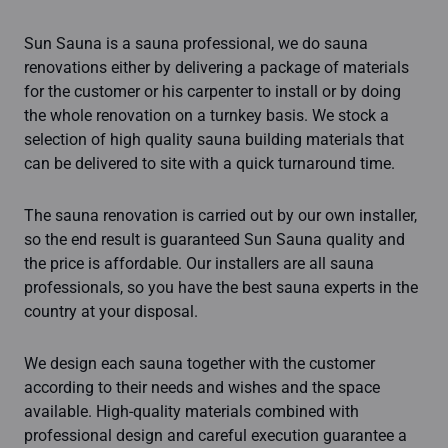
Sun Sauna is a sauna professional, we do sauna
renovations either by delivering a package of materials
for the customer or his carpenter to install or by doing
the whole renovation on a turnkey basis. We stock a
selection of high quality sauna building materials that
can be delivered to site with a quick turnaround time.
The sauna renovation is carried out by our own installer,
so the end result is guaranteed Sun Sauna quality and
the price is affordable. Our installers are all sauna
professionals, so you have the best sauna experts in the
country at your disposal.
We design each sauna together with the customer
according to their needs and wishes and the space
available. High-quality materials combined with
professional design and careful execution guarantee a