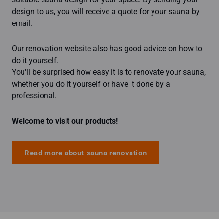
design to us, you will receive a quote for your sauna by
email.
Our renovation website also has good advice on how to
do it yourself.
You'll be surprised how easy it is to renovate your sauna,
whether you do it yourself or have it done by a
professional.
Welcome to visit our products!
Read more about sauna renovation