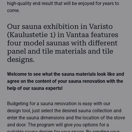
high-quality end result that will be enjoyed for years to
come.
Our sauna exhibition in Varisto
(Kaulustetie 1) in Vantaa features
four model saunas with different
panel and tile materials and tile
designs.
Welcome to see what the sauna materials look like and
agree on the content of your sauna renovation with the
help of our sauna experts!
Budgeting for a sauna renovation is easy with our
design tool, just select the desired sauna collection and
enter the sauna dimensions and the location of the stove
and door. The program will give you options for a
suitable sauna design for your space. By sending your