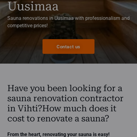
Uusimaa
Sauna renovations in Uusimaa with professionalism and
competitive prices!
Contact us
Have you been looking for a
sauna renovation contractor
in Vihti?How much does it
cost to renovate a sauna?
From the heart, renovating your sauna is easy!