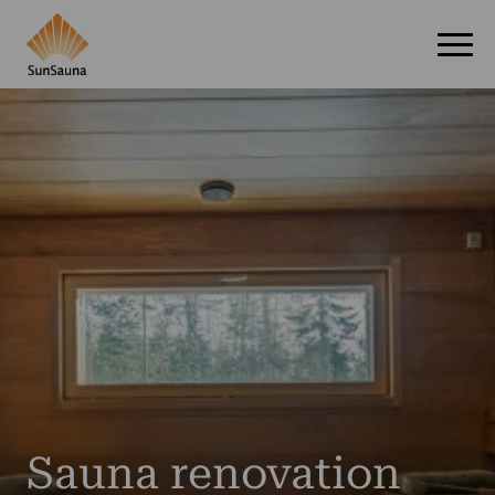
Sauna renovation