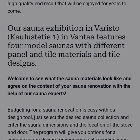
high-quality end result that will be enjoyed for years to
come.
Our sauna exhibition in Varisto
(Kaulustetie 1) in Vantaa features
four model saunas with different
panel and tile materials and tile
designs.
Welcome to see what the sauna materials look like and
agree on the content of your sauna renovation with the
help of our sauna experts!
Budgeting for a sauna renovation is easy with our
design tool, just select the desired sauna collection and
enter the sauna dimensions and the location of the stove
and door. The program will give you options for a
suitable sauna design for your space. By sending your