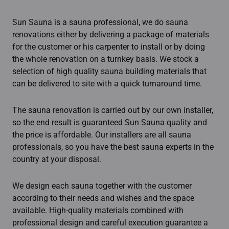
Sun Sauna is a sauna professional, we do sauna
renovations either by delivering a package of materials
for the customer or his carpenter to install or by doing
the whole renovation on a turnkey basis. We stock a
selection of high quality sauna building materials that
can be delivered to site with a quick turnaround time.
The sauna renovation is carried out by our own installer,
so the end result is guaranteed Sun Sauna quality and
the price is affordable. Our installers are all sauna
professionals, so you have the best sauna experts in the
country at your disposal.
We design each sauna together with the customer
according to their needs and wishes and the space
available. High-quality materials combined with
professional design and careful execution guarantee a