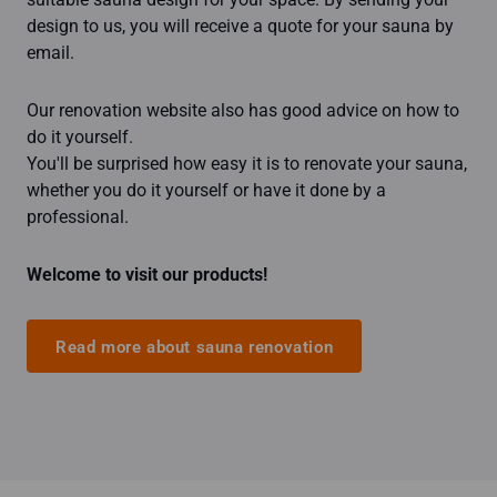
design to us, you will receive a quote for your sauna by
email.
Our renovation website also has good advice on how to
do it yourself.
You'll be surprised how easy it is to renovate your sauna,
whether you do it yourself or have it done by a
professional.
Welcome to visit our products!
Read more about sauna renovation