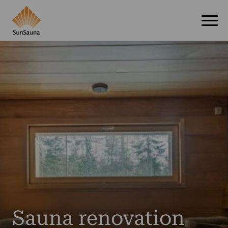
Sauna renovation