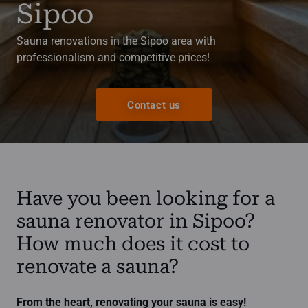
Sipoo
Sauna renovations in the Sipoo area with
professionalism and competitive prices!
Contact us
Have you been looking for a
sauna renovator in Sipoo?
How much does it cost to
renovate a sauna?
From the heart, renovating your sauna is easy!