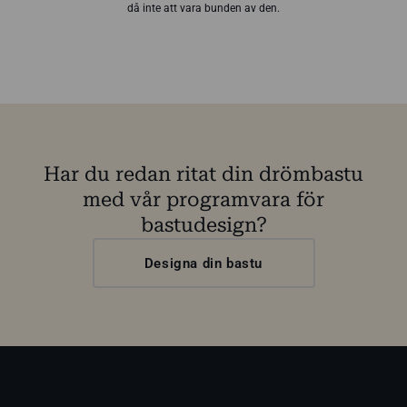
då inte att vara bunden av den.
Har du redan ritat din drömbastu
med vår programvara för
bastudesign?
Designa din bastu