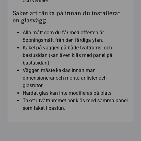
och ventiler.
Saker att tänka på innan du installerar
en glasvägg
Alla mått som du får med offerten är
öppningsmått från den färdiga ytan.
Kakel på väggen på både tvättrums- och
bastusidan (kan även kläs med panel på
bastusidan).
Väggen måste kaklas innan man
dimensionerar och monterar lister och
glasrutor.
Härdat glas kan inte modifieras på plats.
Taket i tvättrummet bör kläs med samma panel
som taket i bastun.