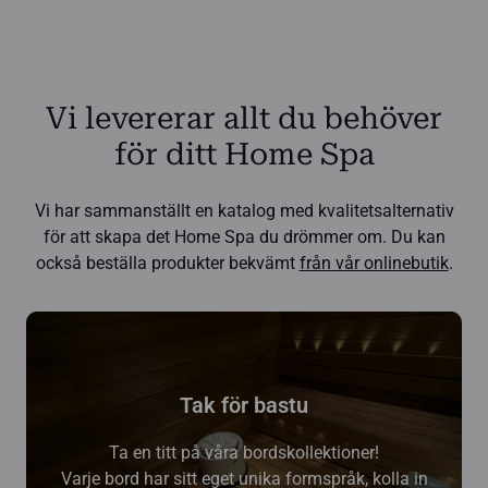
Vi levererar allt du behöver
för ditt Home Spa
Vi har sammanställt en katalog med kvalitetsalternativ
för att skapa det Home Spa du drömmer om. Du kan
också beställa produkter bekvämt
från vår onlinebutik
.
Tak för bastu
Ta en titt på våra bordskollektioner!
Varje bord har sitt eget unika formspråk, kolla in