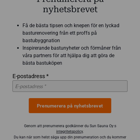
nyhetsbrevet
Få de bästa tipsen och knepen för en lyckad
basturenovering från ett proffs på
bastubyggnation
Inspirerande bastunyheter och förmåner från
våra partners för att hjälpa dig att göra de
bästa bastuköpen
E-postadress *
Prenumerera på nyhetsbrevet
Genom att prenumerera godkänner du Sun Sauna Oy:s
integritetspolicy
.
Du kan när som helst säga upp din prenumeration och du kommer