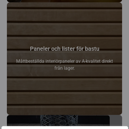
Paneler och lister för bastu
Måttbeställda interiörpaneler av A-kvalitet direkt
från lager.