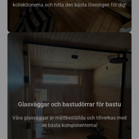
kollektionerna och hitta den bästa lösningen för dig!
Glasväggar och bastudörrar för bastu
Våra glasväggar är måttbeställda och tillverkas med
de bästa komponenterna!