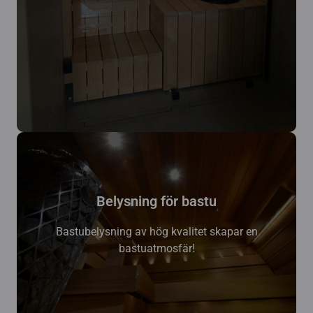
Belysning för bastu
Bastubelysning av hög kvalitet skapar en
bastuatmosfär!