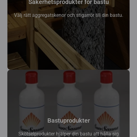
Säkerhetsprodukter för bastu
Välj rätt aggregatskenor och stigarrör till din bastu.
Bastuprodukter
Skötselprodukter hjälper din bastu att hålla sig