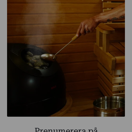
Prenumerera på