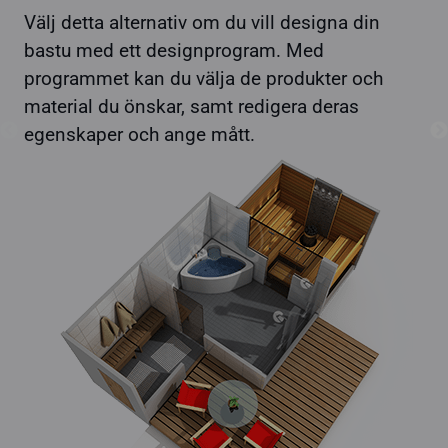
Välj detta alternativ om du vill designa din
bastu med ett designprogram. Med
programmet kan du välja de produkter och
material du önskar, samt redigera deras
egenskaper och ange mått.