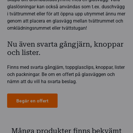
glaslösningar kan också användas som t.ex. duschvägg
i tvättrummet eller för att öppna upp utrymmet ännu mer
genom att placera en glasvägg mellan tvättrummet och
omklädningsrummet eller tvättstugan!
Nu även svarta gångjärn, knoppar
och lister.
Finns med svarta gångjärn, toppglasclips, knoppar, lister
och packningar. Be om en offert på glasväggen och
nämn att du vill ha svarta beslag.
Begär en offert
Många produkter finns bekvämt