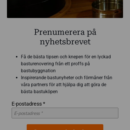
Prenumerera på
nyhetsbrevet
Få de bästa tipsen och knepen för en lyckad
basturenovering från ett proffs på
bastubyggnation
Inspirerande bastunyheter och förmåner från
våra partners för att hjälpa dig att göra de
bästa bastuköpen
E-postadress *