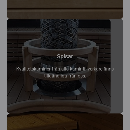
Spisar
Kvalitetskaminer från alla kamintillverkare finns
tillgängliga från oss.