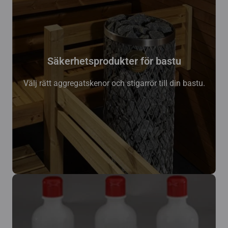
Säkerhetsprodukter för bastu
Välj rätt aggregatskenor och stigarrör till din bastu.