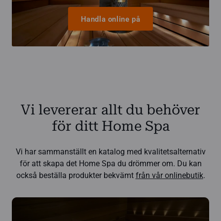
Handla online på
Vi levererar allt du behöver
för ditt Home Spa
Vi har sammanställt en katalog med kvalitetsalternativ
för att skapa det Home Spa du drömmer om. Du kan
också beställa produkter bekvämt
från vår onlinebutik
.