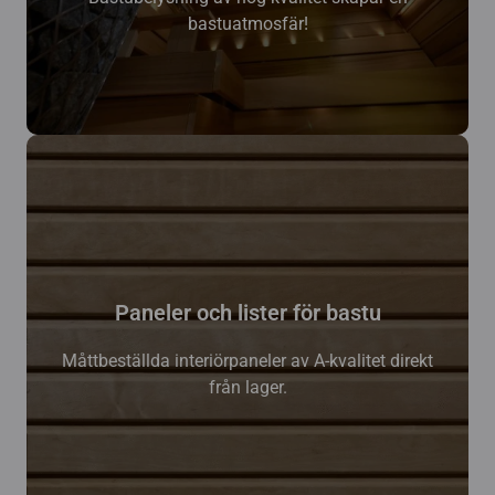
bastuatmosfär!
Paneler och lister för bastu
Måttbeställda interiörpaneler av A-kvalitet direkt
från lager.