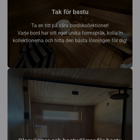
Tak för bastu
Ta en titt på våra bordskollektioner!
Varje bord har sitt eget unika formspråk, kolla in
kollektionerna och hitta den bästa lösningen för dig!