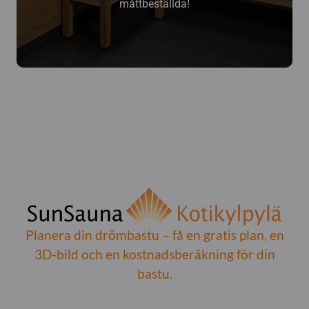
måttbeställda!
Planera din drömbastu – få en gratis plan, en
3D-bild och en kostnadsberäkning för din
bastu.